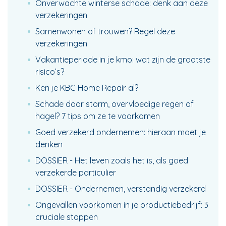
Onverwachte winterse schade: denk aan deze
verzekeringen
Samenwonen of trouwen? Regel deze
verzekeringen
Vakantieperiode in je kmo: wat zijn de grootste
risico’s?
Ken je KBC Home Repair al?
Schade door storm, overvloedige regen of
hagel? 7 tips om ze te voorkomen
Goed verzekerd ondernemen: hieraan moet je
denken
DOSSIER - Het leven zoals het is, als goed
verzekerde particulier
DOSSIER - Ondernemen, verstandig verzekerd
Ongevallen voorkomen in je productiebedrijf: 3
cruciale stappen