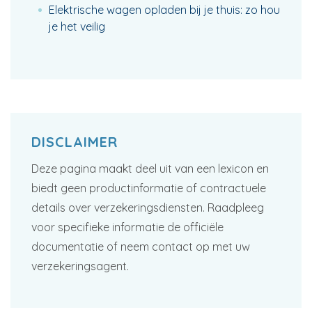
Elektrische wagen opladen bij je thuis: zo hou
je het veilig
DISCLAIMER
Deze pagina maakt deel uit van een lexicon en
biedt geen productinformatie of contractuele
details over verzekeringsdiensten. Raadpleeg
voor specifieke informatie de officiële
documentatie of neem contact op met uw
verzekeringsagent.