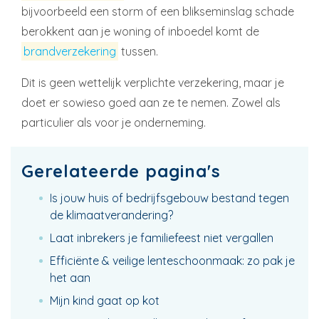
bijvoorbeeld een storm of een blikseminslag schade
berokkent aan je woning of inboedel komt de
brandverzekering
tussen.
Dit is geen wettelijk verplichte verzekering, maar je
doet er sowieso goed aan ze te nemen. Zowel als
particulier als voor je onderneming.
Gerelateerde pagina's
Is jouw huis of bedrijfsgebouw bestand tegen
de klimaatverandering?
Laat inbrekers je familiefeest niet vergallen
Efficiënte & veilige lenteschoonmaak: zo pak je
het aan
Mijn kind gaat op kot