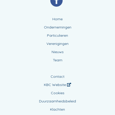
Home
Ondernemingen
Particulieren
Verenigingen
Nieuws
Team
Contact
KBC Website
Cookies
Duurzaamheidsbeleid
Klachten