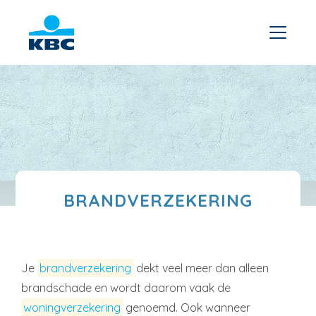
BRANDVERZEKERING
Je
brandverzekering
dekt veel meer dan alleen
brandschade en wordt daarom vaak de
woningverzekering
genoemd. Ook wanneer