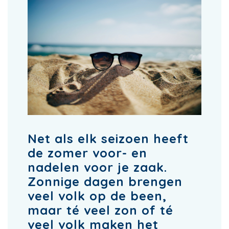
Net als elk seizoen heeft
de zomer voor- en
nadelen voor je zaak.
Zonnige dagen brengen
veel volk op de been,
maar té veel zon of té
veel volk maken het