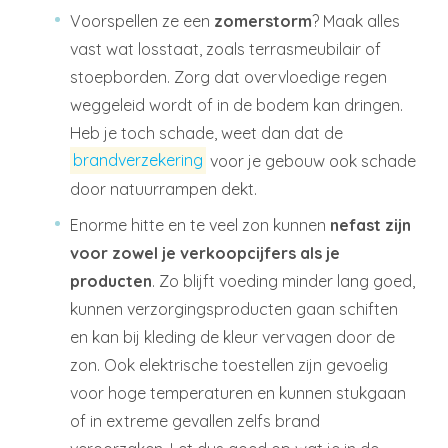
Voorspellen ze een
zomerstorm
? Maak alles
vast wat losstaat, zoals terrasmeubilair of
stoepborden. Zorg dat overvloedige regen
weggeleid wordt of in de bodem kan dringen.
Heb je toch schade, weet dan dat de
brandverzekering
voor je gebouw ook schade
door natuurrampen dekt.
Enorme hitte en te veel zon kunnen
nefast zijn
voor zowel je verkoopcijfers als je
producten
. Zo blijft voeding minder lang goed,
kunnen verzorgingsproducten gaan schiften
en kan bij kleding de kleur vervagen door de
zon. Ook elektrische toestellen zijn gevoelig
voor hoge temperaturen en kunnen stukgaan
of in extreme gevallen zelfs brand