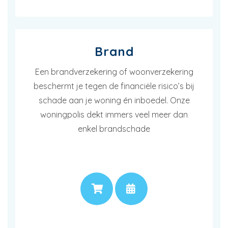
Brand
Een brandverzekering of woonverzekering
beschermt je tegen de financiële risico’s bij
schade aan je woning én inboedel. Onze
woningpolis dekt immers veel meer dan
enkel brandschade
PRIJS
AFSPRAAK