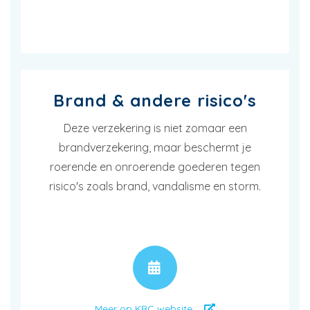
Brand & andere risico's
Deze verzekering is niet zomaar een
brandverzekering, maar beschermt je
roerende en onroerende goederen tegen
risico's zoals brand, vandalisme en storm.
AFSPRAAK
Meer op KBC website ...