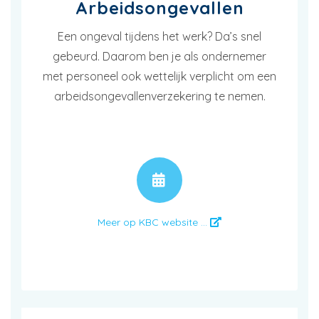
Arbeidsongevallen
Een ongeval tijdens het werk? Da’s snel
gebeurd. Daarom ben je als ondernemer
met personeel ook wettelijk verplicht om een
arbeidsongevallenverzekering te nemen.
AFSPRAAK
Meer op KBC website ...