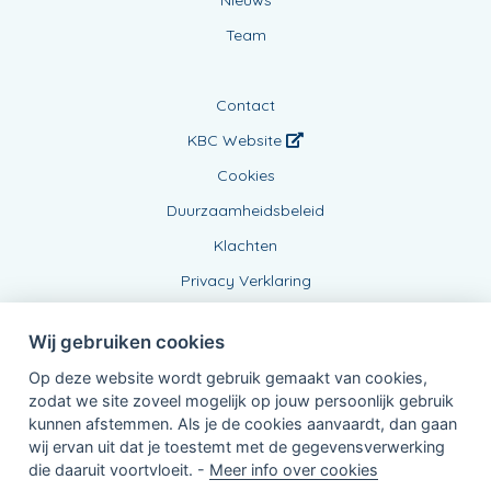
Team
Contact
KBC Website
Cookies
Duurzaamheidsbeleid
Klachten
Privacy Verklaring
Wij gebruiken cookies
Op deze website wordt gebruik gemaakt van cookies,
zodat we site zoveel mogelijk op jouw persoonlijk gebruik
kunnen afstemmen. Als je de cookies aanvaardt, dan gaan
wij ervan uit dat je toestemt met de gegevensverwerking
Verbonden Agent, BE0431791342
die daaruit voortvloeit. -
Meer info over cookies
van KBC Verzekeringen nv