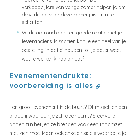
verkoopcijfers van vorige zomer helpen je om
de verkoop voor deze zomer juister in te
schatten.
Werk jaarrond aan een goede relatie met je
leveranciers
. Misschien kan je een deel van je
bestelling ‘in optie’ houden tot je beter weet
wat je werkelijk nodig hebt?
Evenementendrukte:
voorbereiding is alles
Een groot evenement in de buurt? Of misschien een
braderij waaraan je zelf deelneemt? Sfeervolle
dagen zijn het, en ze brengen vaak een topomzet
met zich mee! Maar ook enkele risico’s waarop je je