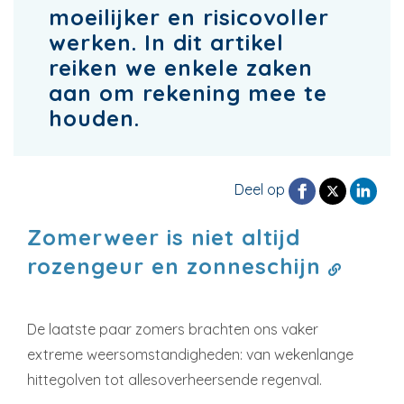
moeilijker en risicovoller
werken. In dit artikel
reiken we enkele zaken
aan om rekening mee te
houden.
Deel op
Zomerweer is niet altijd
rozengeur en zonneschijn
De laatste paar zomers brachten ons vaker
extreme weersomstandigheden: van wekenlange
hittegolven tot allesoverheersende regenval.