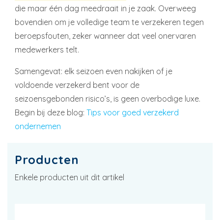
die maar één dag meedraait in je zaak. Overweeg
bovendien om je volledige team te verzekeren tegen
beroepsfouten, zeker wanneer dat veel onervaren
medewerkers telt.
Samengevat: elk seizoen even nakijken of je
voldoende verzekerd bent voor de
seizoensgebonden risico’s, is geen overbodige luxe.
Begin bij deze blog:
Tips voor goed verzekerd
ondernemen
Producten
Enkele producten uit dit artikel