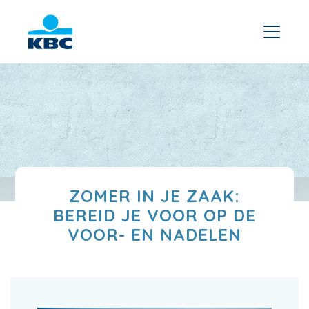
ZOMER IN JE ZAAK:
BEREID JE VOOR OP DE
VOOR- EN NADELEN