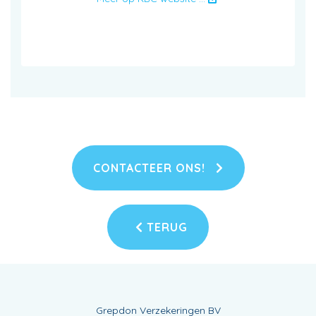
CONTACTEER ONS!
TERUG
Grepdon Verzekeringen BV