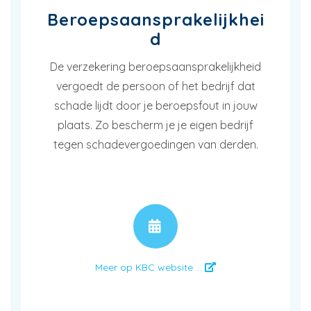
Beroepsaansprakelijkhei
d
De verzekering beroepsaansprakelijkheid
vergoedt de persoon of het bedrijf dat
schade lijdt door je beroepsfout in jouw
plaats. Zo bescherm je je eigen bedrijf
tegen schadevergoedingen van derden.
AFSPRAAK
Meer op KBC website ...