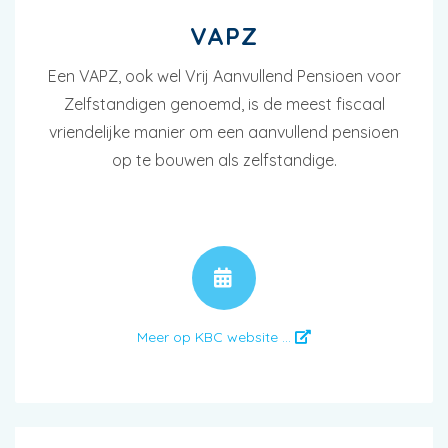
VAPZ
Een VAPZ, ook wel Vrij Aanvullend Pensioen voor
Zelfstandigen genoemd, is de meest fiscaal
vriendelijke manier om een aanvullend pensioen
op te bouwen als zelfstandige.
AFSPRAAK
Meer op KBC website ...