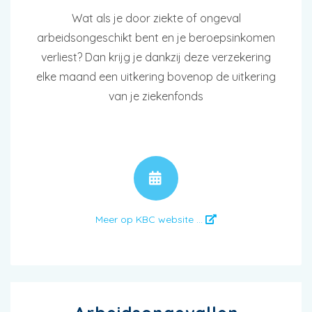
Wat als je door ziekte of ongeval
arbeidsongeschikt bent en je beroepsinkomen
verliest? Dan krijg je dankzij deze verzekering
elke maand een uitkering bovenop de uitkering
van je ziekenfonds
AFSPRAAK
Meer op KBC website ...