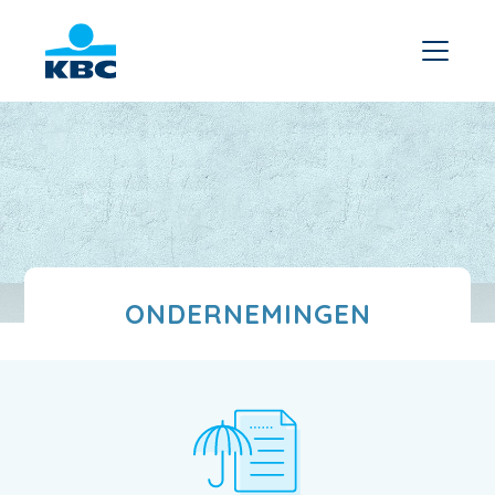
ONDERNEMINGEN