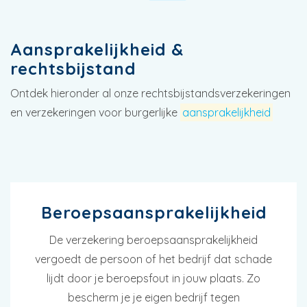
Aansprakelijkheid &
rechtsbijstand
Ontdek hieronder al onze rechtsbijstandsverzekeringen
en verzekeringen voor burgerlijke
aansprakelijkheid
Beroepsaansprakelijkheid
De verzekering beroepsaansprakelijkheid
vergoedt de persoon of het bedrijf dat schade
lijdt door je beroepsfout in jouw plaats. Zo
bescherm je je eigen bedrijf tegen