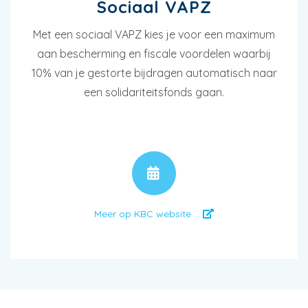
Sociaal VAPZ
Met een sociaal VAPZ kies je voor een maximum
aan bescherming en fiscale voordelen waarbij
10% van je gestorte bijdragen automatisch naar
een solidariteitsfonds gaan.
AFSPRAAK
Meer op KBC website ...