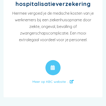
hospitalisatieverzekering
Hiermee vergoed je de medische kosten van je
werknemers bij een ziekenhuisopname door
ziekte, ongeval, bevalling of
zwangerschapscomplicatie. Een mooi
extralegaal voordeel voor je personeel.
AFSPRAAK
Meer op KBC website ...