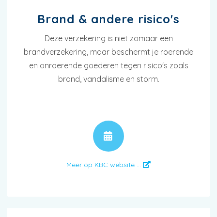
Brand & andere risico's
Deze verzekering is niet zomaar een
brandverzekering, maar beschermt je roerende
en onroerende goederen tegen risico's zoals
brand, vandalisme en storm.
AFSPRAAK
Meer op KBC website ...