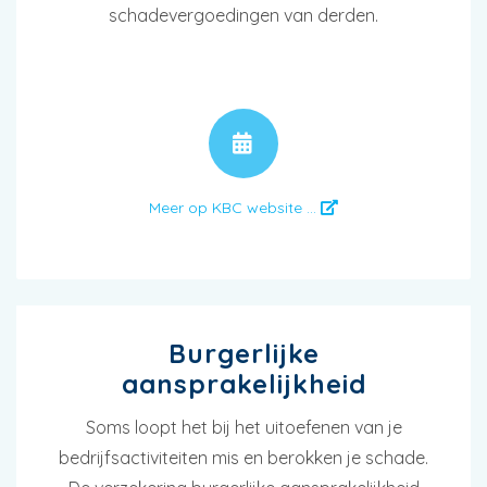
schadevergoedingen van derden.
AFSPRAAK
Meer op KBC website ...
Burgerlijke
aansprakelijkheid
Soms loopt het bij het uitoefenen van je
bedrijfsactiviteiten mis en berokken je schade.