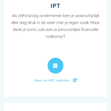
IPT
Als zelfstandig ondernemer ben je waarschijnlijk
elke dag druk in de weer met je eigen zaak. Maar
denk je soms ook aan je persoonlijke financiële
toekomst?
AFSPRAAK
Meer op KBC website ...