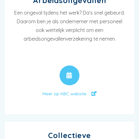
Arbeidsongevallen
Een ongeval tijdens het werk? Da’s snel gebeurd.
Daarom ben je als ondernemer met personeel
ook wettelijk verplicht om een
arbeidsongevallenverzekering te nemen.
AFSPRAAK
Meer op KBC website ...
Collectieve