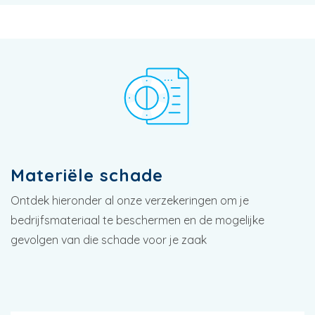
Materiële schade
Ontdek hieronder al onze verzekeringen om je
bedrijfsmateriaal te beschermen en de mogelijke
gevolgen van die schade voor je zaak