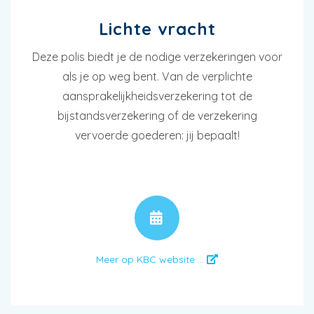
Lichte vracht
Deze polis biedt je de nodige verzekeringen voor
als je op weg bent. Van de verplichte
aansprakelijkheidsverzekering tot de
bijstandsverzekering of de verzekering
vervoerde goederen: jij bepaalt!
AFSPRAAK
Meer op KBC website ...