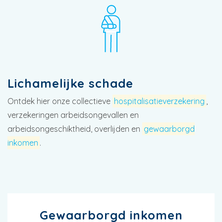
Lichamelijke schade
Ontdek hier onze collectieve
hospitalisatieverzekering
,
verzekeringen arbeidsongevallen en
arbeidsongeschiktheid, overlijden en
gewaarborgd
inkomen
.
Gewaarborgd inkomen