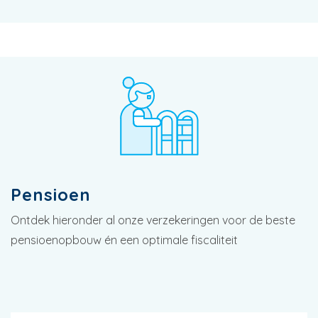
Pensioen
Ontdek hieronder al onze verzekeringen voor de beste
pensioenopbouw én een optimale fiscaliteit