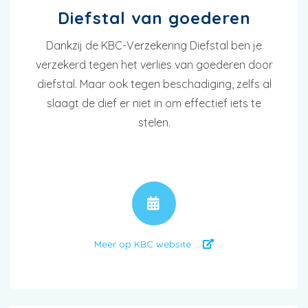
Diefstal van goederen
Dankzij de KBC-Verzekering Diefstal ben je
verzekerd tegen het verlies van goederen door
diefstal. Maar ook tegen beschadiging, zelfs al
slaagt de dief er niet in om effectief iets te
stelen.
AFSPRAAK
Meer op KBC website ...