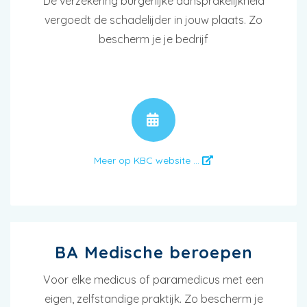
De verzekering burgerlijke aansprakelijkheid
vergoedt de schadelijder in jouw plaats. Zo
bescherm je je bedrijf
AFSPRAAK
Meer op KBC website ...
BA Medische beroepen
Voor elke medicus of paramedicus met een
eigen, zelfstandige praktijk. Zo bescherm je