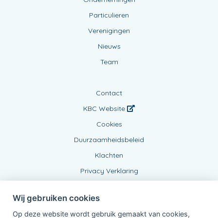
Particulieren
Verenigingen
Nieuws
Team
Contact
KBC Website
Cookies
Duurzaamheidsbeleid
Klachten
Privacy Verklaring
Wij gebruiken cookies
Op deze website wordt gebruik gemaakt van cookies,