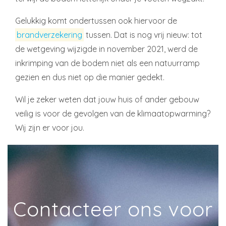
Gelukkig komt ondertussen ook hiervoor de
brandverzekering
tussen. Dat is nog vrij nieuw: tot
de wetgeving wijzigde in november 2021, werd de
inkrimping van de bodem niet als een natuurramp
gezien en dus niet op die manier gedekt.
Wil je zeker weten dat jouw huis of ander gebouw
veilig is voor de gevolgen van de klimaatopwarming?
Wij zijn er voor jou.
Contacteer ons voor