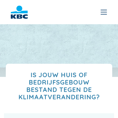
IS JOUW HUIS OF
BEDRIJFSGEBOUW
BESTAND TEGEN DE
KLIMAATVERANDERING?