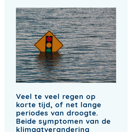
Veel te veel regen op
korte tijd, of net lange
periodes van droogte.
Beide symptomen van de
klimaatverandering