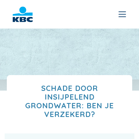
SCHADE DOOR
INSIJPELEND
GRONDWATER: BEN JE
VERZEKERD?