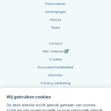
Particulieren
Verenigingen
Nieuws
Team
Contact
KBC Website
Cookies
Duurzaamheidsbeleid
Klachten
Privacy Verklaring
Wij gebruiken cookies
Op deze website wordt gebruik gemaakt van cookies,
zodat we site zoveel mogelijk op jouw persoonlijk gebruik