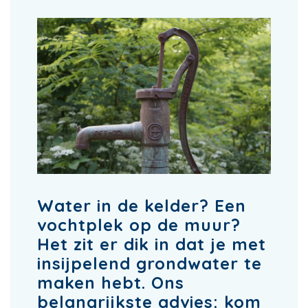
Water in de kelder? Een
vochtplek op de muur?
Het zit er dik in dat je met
insijpelend grondwater te
maken hebt. Ons
belangrijkste advies: kom