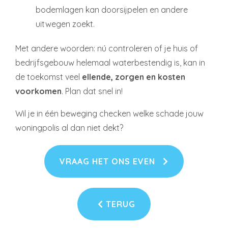
bodemlagen kan doorsijpelen en andere
uitwegen zoekt.
Met andere woorden: nú controleren of je huis of
bedrijfsgebouw helemaal waterbestendig is, kan in
de toekomst veel
ellende, zorgen en kosten
voorkomen
. Plan dat snel in!
Wil je in één beweging checken welke schade jouw
woningpolis al dan niet dekt?
VRAAG HET ONS EVEN
TERUG