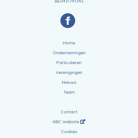
BE0431791342
Home
Ondernemingen
Particulieren
Verenigingen
Nieuws
Team
Contact
KBC Website
Cookies