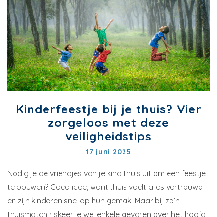
Kinderfeestje bij je thuis? Vier
zorgeloos met deze
veiligheidstips
17 juni 2025
Nodig je de vriendjes van je kind thuis uit om een feestje
te bouwen? Goed idee, want thuis voelt alles vertrouwd
en zijn kinderen snel op hun gemak. Maar bij zo’n
thuismatch riskeer je wel enkele gevaren over het hoofd