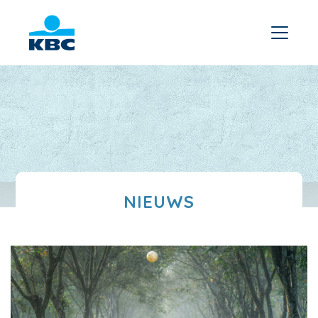
NIEUWS