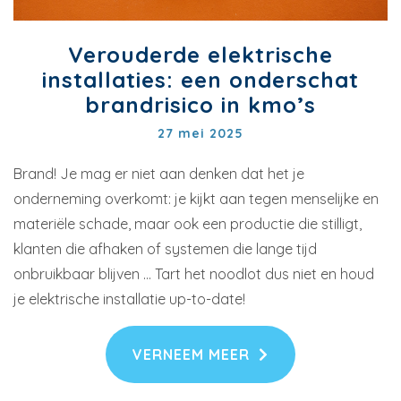
Verouderde elektrische
installaties: een onderschat
brandrisico in kmo’s
27 mei 2025
Brand! Je mag er niet aan denken dat het je
onderneming overkomt: je kijkt aan tegen menselijke en
materiële schade, maar ook een productie die stilligt,
klanten die afhaken of systemen die lange tijd
onbruikbaar blijven … Tart het noodlot dus niet en houd
je elektrische installatie up-to-date!
VERNEEM MEER