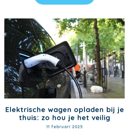
Elektrische wagen opladen bij je
thuis: zo hou je het veilig
11 februari 2025