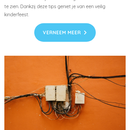
te zien. Dankzij deze tips geniet je van een veilig
kinderfeest.
VERNEEM MEER