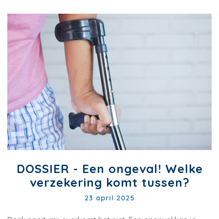
DOSSIER - Een ongeval! Welke
verzekering komt tussen?
23 april 2025