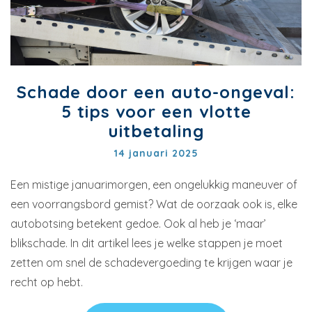
Schade door een auto-ongeval:
5 tips voor een vlotte
uitbetaling
14 januari 2025
Een mistige januarimorgen, een ongelukkig maneuver of
een voorrangsbord gemist? Wat de oorzaak ook is, elke
autobotsing betekent gedoe. Ook al heb je ‘maar’
blikschade. In dit artikel lees je welke stappen je moet
zetten om snel de schadevergoeding te krijgen waar je
recht op hebt.