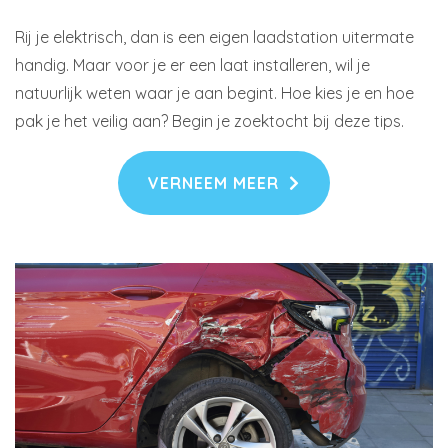
Rij je elektrisch, dan is een eigen laadstation uitermate
handig. Maar voor je er een laat installeren, wil je
natuurlijk weten waar je aan begint. Hoe kies je en hoe
pak je het veilig aan? Begin je zoektocht bij deze tips.
VERNEEM MEER