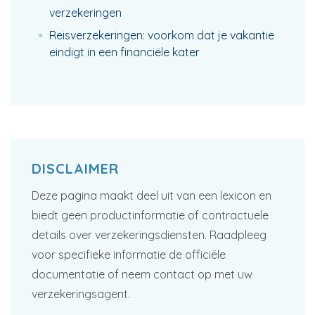
verzekeringen
Reisverzekeringen: voorkom dat je vakantie
eindigt in een financiële kater
DISCLAIMER
Deze pagina maakt deel uit van een lexicon en
biedt geen productinformatie of contractuele
details over verzekeringsdiensten. Raadpleeg
voor specifieke informatie de officiële
documentatie of neem contact op met uw
verzekeringsagent.