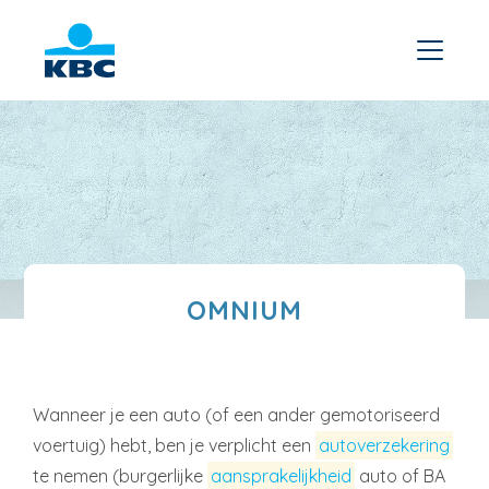
OMNIUM
Wanneer je een auto (of een ander gemotoriseerd
voertuig) hebt, ben je verplicht een
autoverzekering
te nemen (burgerlijke
aansprakelijkheid
auto of BA