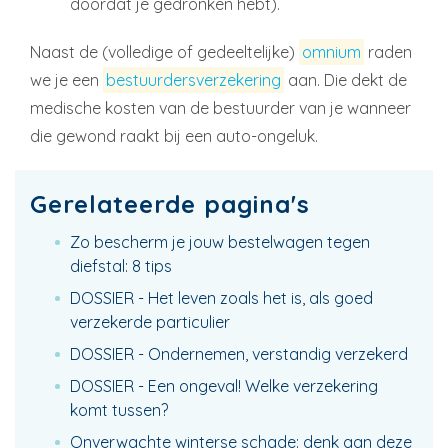
doordat je gedronken hebt).
Naast de (volledige of gedeeltelijke)
omnium
raden
we je een
bestuurdersverzekering
aan. Die dekt de
medische kosten van de bestuurder van je wanneer
die gewond raakt bij een auto-ongeluk.
Gerelateerde pagina's
Zo bescherm je jouw bestelwagen tegen
diefstal: 8 tips
DOSSIER - Het leven zoals het is, als goed
verzekerde particulier
DOSSIER - Ondernemen, verstandig verzekerd
DOSSIER - Een ongeval! Welke verzekering
komt tussen?
Onverwachte winterse schade: denk aan deze