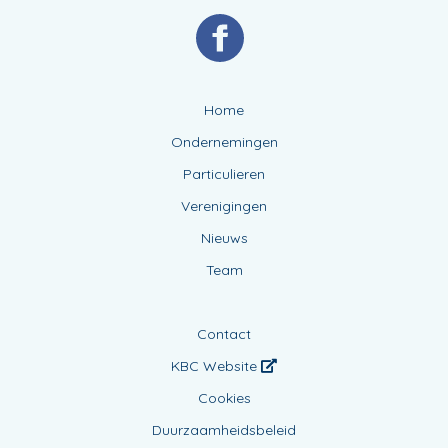
Home
Ondernemingen
Particulieren
Verenigingen
Nieuws
Team
Contact
KBC Website
Cookies
Duurzaamheidsbeleid